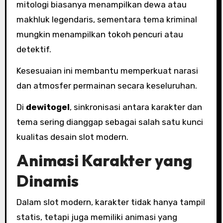
mitologi biasanya menampilkan dewa atau
makhluk legendaris, sementara tema kriminal
mungkin menampilkan tokoh pencuri atau
detektif.
Kesesuaian ini membantu memperkuat narasi
dan atmosfer permainan secara keseluruhan.
Di
dewitogel
, sinkronisasi antara karakter dan
tema sering dianggap sebagai salah satu kunci
kualitas desain slot modern.
Animasi Karakter yang
Dinamis
Dalam slot modern, karakter tidak hanya tampil
statis, tetapi juga memiliki animasi yang