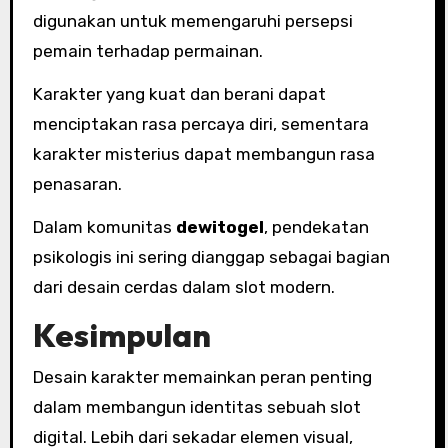
digunakan untuk memengaruhi persepsi
pemain terhadap permainan.
Karakter yang kuat dan berani dapat
menciptakan rasa percaya diri, sementara
karakter misterius dapat membangun rasa
penasaran.
Dalam komunitas
dewitogel
, pendekatan
psikologis ini sering dianggap sebagai bagian
dari desain cerdas dalam slot modern.
Kesimpulan
Desain karakter memainkan peran penting
dalam membangun identitas sebuah slot
digital. Lebih dari sekadar elemen visual,