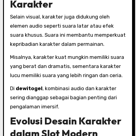
Karakter
Selain visual, karakter juga didukung oleh
elemen audio seperti suara latar atau efek
suara khusus. Suara ini membantu memperkuat
kepribadian karakter dalam permainan.
Misalnya, karakter kuat mungkin memiliki suara
yang berat dan dramatis, sementara karakter
lucu memiliki suara yang lebih ringan dan ceria.
Di
dewitogel
, kombinasi audio dan karakter
sering dianggap sebagai bagian penting dari
pengalaman imersif.
Evolusi Desain Karakter
dalam Slot Modern