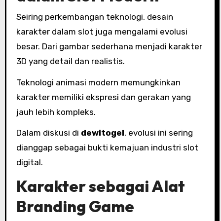
Seiring perkembangan teknologi, desain
karakter dalam slot juga mengalami evolusi
besar. Dari gambar sederhana menjadi karakter
3D yang detail dan realistis.
Teknologi animasi modern memungkinkan
karakter memiliki ekspresi dan gerakan yang
jauh lebih kompleks.
Dalam diskusi di
dewitogel
, evolusi ini sering
dianggap sebagai bukti kemajuan industri slot
digital.
Karakter sebagai Alat
Branding Game