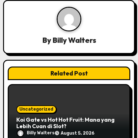
i
g
a
By
Billy Walters
t
i
o
Related Post
n
Uncategorized
Koi Gate vs Hot Hot Fruit: Mana yang
Lebih Cuan di Slot?
Billy Walters
August 5, 2026