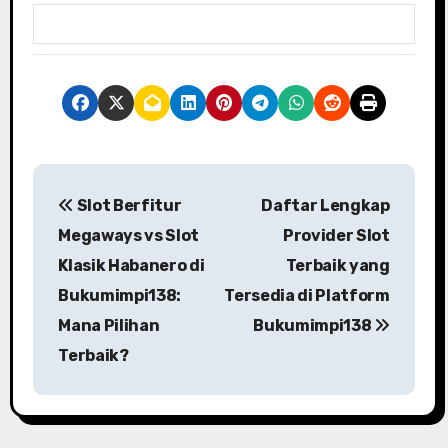
P
Slot Berfitur
Daftar Lengkap
o
Megaways vs Slot
Provider Slot
s
Klasik Habanero di
Terbaik yang
Bukumimpi138:
Tersedia di Platform
t
Mana Pilihan
Bukumimpi138
n
Terbaik?
a
v