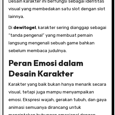
Desain karakter ini berfungsi sebagai identitas
visual yang membedakan satu slot dengan slot
lainnya.
Di
dewitogel
, karakter sering dianggap sebagai
“tanda pengenal” yang membuat pemain
langsung mengenali sebuah game bahkan
sebelum membaca judulnya.
Peran Emosi dalam
Desain Karakter
Karakter yang baik bukan hanya menarik secara
visual, tetapi juga mampu menyampaikan
emosi. Ekspresi wajah, gerakan tubuh, dan gaya
animasi semuanya dirancang untuk