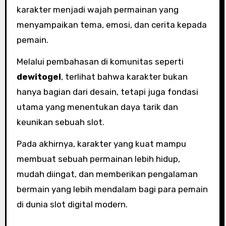
karakter menjadi wajah permainan yang
menyampaikan tema, emosi, dan cerita kepada
pemain.
Melalui pembahasan di komunitas seperti
dewitogel
, terlihat bahwa karakter bukan
hanya bagian dari desain, tetapi juga fondasi
utama yang menentukan daya tarik dan
keunikan sebuah slot.
Pada akhirnya, karakter yang kuat mampu
membuat sebuah permainan lebih hidup,
mudah diingat, dan memberikan pengalaman
bermain yang lebih mendalam bagi para pemain
di dunia slot digital modern.