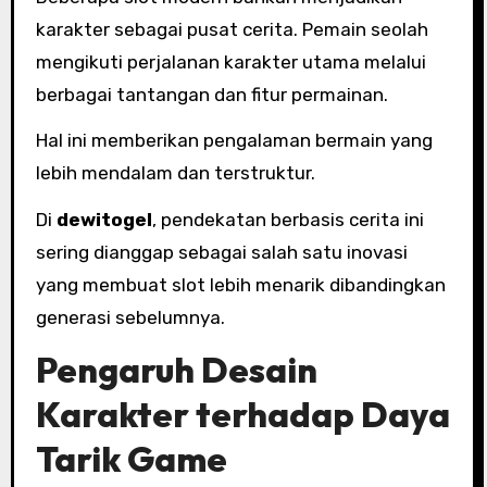
karakter sebagai pusat cerita. Pemain seolah
mengikuti perjalanan karakter utama melalui
berbagai tantangan dan fitur permainan.
Hal ini memberikan pengalaman bermain yang
lebih mendalam dan terstruktur.
Di
dewitogel
, pendekatan berbasis cerita ini
sering dianggap sebagai salah satu inovasi
yang membuat slot lebih menarik dibandingkan
generasi sebelumnya.
Pengaruh Desain
Karakter terhadap Daya
Tarik Game