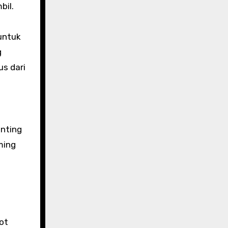
bil.
untuk
g
s dari
enting
ming
lot