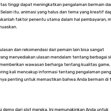
litas tinggi dapat meningkatkan pengalaman bermain da
elain itu, animasi yang halus dan tema yang kreatif da
ukanlah faktor penentu utama dalam hal pembayaran, 
muaskan.
lasan dan rekomendasi dari pemain lain bisa sangat
yang menyediakan ulasan mendalam tentang berbagai s
 memberikan wawasan berharga tentang kualitas game, f
sering kali mencakup informasi tentang pengalaman pen
anya penting untuk memastikan bahwa Anda bermain di
si demo dari slot mereka. Ini memungkinkan Anda untuk