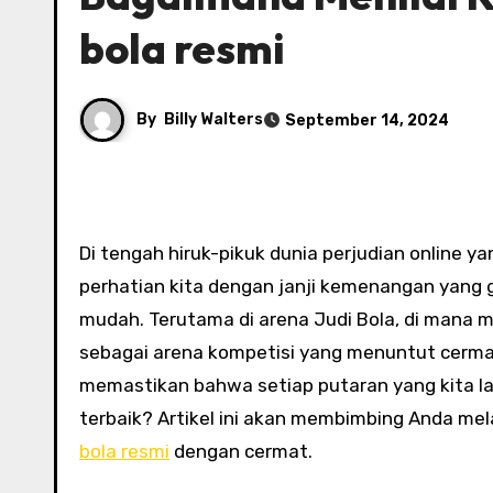
bola resmi
By
Billy Walters
September 14, 2024
Di tengah hiruk-pikuk dunia perjudian online y
perhatian kita dengan janji kemenangan yang ge
mudah. Terutama di arena Judi Bola, di mana me
sebagai arena kompetisi yang menuntut cermat
memastikan bahwa setiap putaran yang kita l
terbaik? Artikel ini akan membimbing Anda mela
bola resmi
dengan cermat.