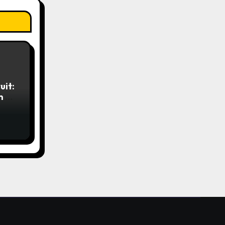
uit:
 di