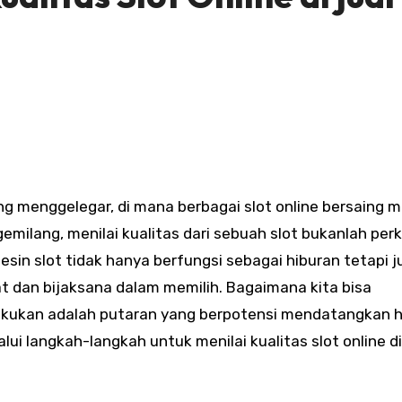
ang menggelegar, di mana berbagai slot online bersaing 
milang, menilai kualitas dari sebuah slot bukanlah per
sin slot tidak hanya berfungsi sebagai hiburan tetapi j
 dan bijaksana dalam memilih. Bagaimana kita bisa
akukan adalah putaran yang berpotensi mendatangkan h
lui langkah-langkah untuk menilai kualitas slot online d