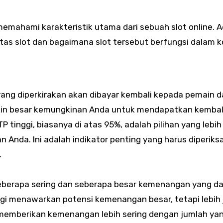
emahami karakteristik utama dari sebuah slot online. 
as slot dan bagaimana slot tersebut berfungsi dalam 
yang diperkirakan akan dibayar kembali kepada pemain 
akin besar kemungkinan Anda untuk mendapatkan kembal
 tinggi, biasanya di atas 95%, adalah pilihan yang lebih
nda. Ini adalah indikator penting yang harus diperiks
.
seberapa sering dan seberapa besar kemenangan yang d
nggi menawarkan potensi kemenangan besar, tetapi lebih 
h memberikan kemenangan lebih sering dengan jumlah yan