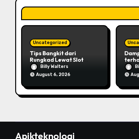
t
i
o
Uncategorized
Unca
n
Tips Bangkit dari
Damp
Rungkad Lewat Slot
terh
Habanero di Ratutogel
Kebu
Billy Walters
B
Tang
August 6, 2026
Aug
Apikteknologi