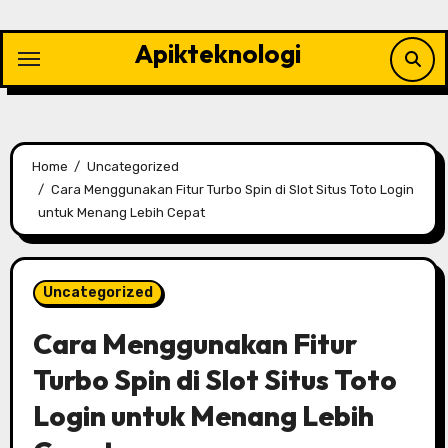
Skip
to
Apikteknologi
content
Home
Uncategorized
Cara Menggunakan Fitur Turbo Spin di Slot Situs Toto Login
untuk Menang Lebih Cepat
Uncategorized
Cara Menggunakan Fitur
Turbo Spin di Slot Situs Toto
Login untuk Menang Lebih