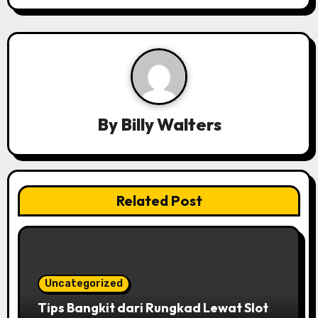
a
v
i
g
a
By
Billy Walters
t
i
Related Post
o
n
Uncategorized
Tips Bangkit dari Rungkad Lewat Slot