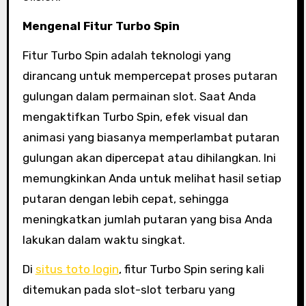
Mengenal Fitur Turbo Spin
Fitur Turbo Spin adalah teknologi yang
dirancang untuk mempercepat proses putaran
gulungan dalam permainan slot. Saat Anda
mengaktifkan Turbo Spin, efek visual dan
animasi yang biasanya memperlambat putaran
gulungan akan dipercepat atau dihilangkan. Ini
memungkinkan Anda untuk melihat hasil setiap
putaran dengan lebih cepat, sehingga
meningkatkan jumlah putaran yang bisa Anda
lakukan dalam waktu singkat.
Di
situs toto login
, fitur Turbo Spin sering kali
ditemukan pada slot-slot terbaru yang