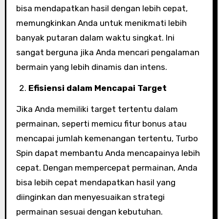
bisa mendapatkan hasil dengan lebih cepat,
memungkinkan Anda untuk menikmati lebih
banyak putaran dalam waktu singkat. Ini
sangat berguna jika Anda mencari pengalaman
bermain yang lebih dinamis dan intens.
Efisiensi dalam Mencapai Target
Jika Anda memiliki target tertentu dalam
permainan, seperti memicu fitur bonus atau
mencapai jumlah kemenangan tertentu, Turbo
Spin dapat membantu Anda mencapainya lebih
cepat. Dengan mempercepat permainan, Anda
bisa lebih cepat mendapatkan hasil yang
diinginkan dan menyesuaikan strategi
permainan sesuai dengan kebutuhan.