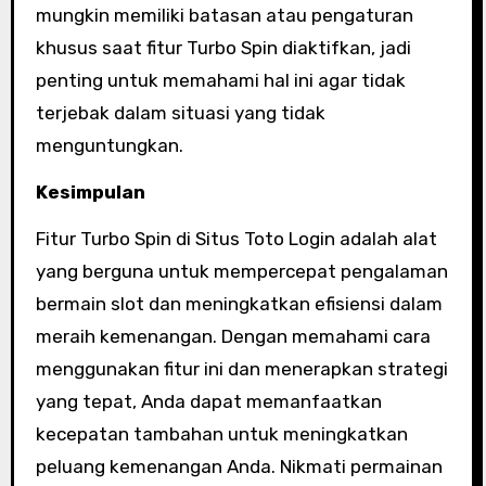
mungkin memiliki batasan atau pengaturan
khusus saat fitur Turbo Spin diaktifkan, jadi
penting untuk memahami hal ini agar tidak
terjebak dalam situasi yang tidak
menguntungkan.
Kesimpulan
Fitur Turbo Spin di Situs Toto Login adalah alat
yang berguna untuk mempercepat pengalaman
bermain slot dan meningkatkan efisiensi dalam
meraih kemenangan. Dengan memahami cara
menggunakan fitur ini dan menerapkan strategi
yang tepat, Anda dapat memanfaatkan
kecepatan tambahan untuk meningkatkan
peluang kemenangan Anda. Nikmati permainan