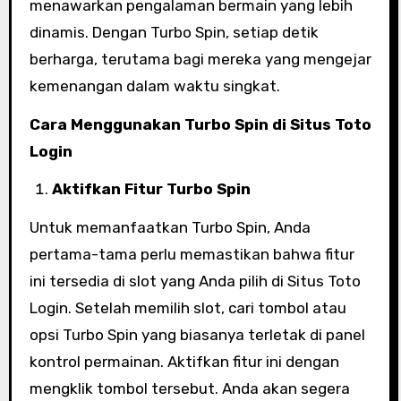
menawarkan pengalaman bermain yang lebih
dinamis. Dengan Turbo Spin, setiap detik
berharga, terutama bagi mereka yang mengejar
kemenangan dalam waktu singkat.
Cara Menggunakan Turbo Spin di Situs Toto
Login
Aktifkan Fitur Turbo Spin
Untuk memanfaatkan Turbo Spin, Anda
pertama-tama perlu memastikan bahwa fitur
ini tersedia di slot yang Anda pilih di Situs Toto
Login. Setelah memilih slot, cari tombol atau
opsi Turbo Spin yang biasanya terletak di panel
kontrol permainan. Aktifkan fitur ini dengan
mengklik tombol tersebut. Anda akan segera