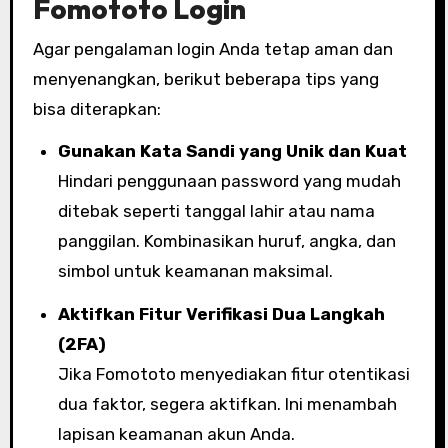
Fomototo Login
Agar pengalaman login Anda tetap aman dan
menyenangkan, berikut beberapa tips yang
bisa diterapkan:
Gunakan Kata Sandi yang Unik dan Kuat
Hindari penggunaan password yang mudah
ditebak seperti tanggal lahir atau nama
panggilan. Kombinasikan huruf, angka, dan
simbol untuk keamanan maksimal.
Aktifkan Fitur Verifikasi Dua Langkah
(2FA)
Jika Fomototo menyediakan fitur otentikasi
dua faktor, segera aktifkan. Ini menambah
lapisan keamanan akun Anda.