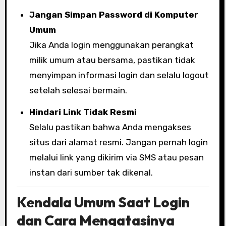
Jangan Simpan Password di Komputer
Umum
Jika Anda login menggunakan perangkat
milik umum atau bersama, pastikan tidak
menyimpan informasi login dan selalu logout
setelah selesai bermain.
Hindari Link Tidak Resmi
Selalu pastikan bahwa Anda mengakses
situs dari alamat resmi. Jangan pernah login
melalui link yang dikirim via SMS atau pesan
instan dari sumber tak dikenal.
Kendala Umum Saat Login
dan Cara Mengatasinya