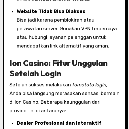
Website Tidak Bisa Diakses
Bisa jadi karena pemblokiran atau
perawatan server. Gunakan VPN terpercaya
atau hubungi layanan pelanggan untuk
mendapatkan link alternatif yang aman.
Ion Casino: Fitur Unggulan
Setelah Login
Setelah sukses melakukan
fomototo login
,
Anda bisa langsung merasakan sensasi bermain
di Ion Casino. Beberapa keunggulan dari
provider ini di antaranya:
Dealer Profesional dan Interaktif