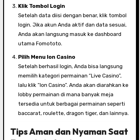
Klik Tombol Login
Setelah data diisi dengan benar, klik tombol
login. Jika akun Anda aktif dan data sesuai,
Anda akan langsung masuk ke dashboard
utama Fomototo.
Pilih Menu Ion Casino
Setelah berhasil login, Anda bisa langsung
memilih kategori permainan “Live Casino”,
lalu klik “Ion Casino”. Anda akan diarahkan ke
lobby permainan di mana banyak meja
tersedia untuk berbagai permainan seperti
baccarat, roulette, dragon tiger, dan lainnya.
Tips Aman dan Nyaman Saat