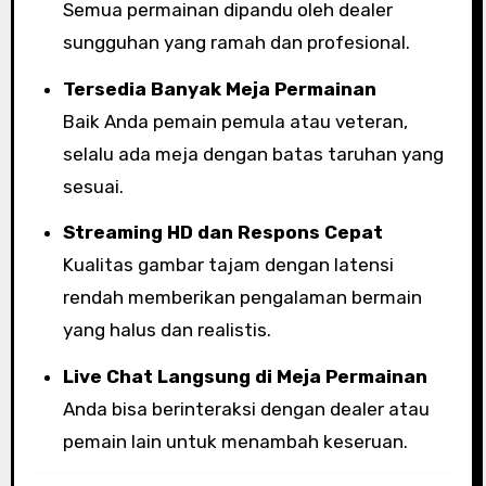
Semua permainan dipandu oleh dealer
sungguhan yang ramah dan profesional.
Tersedia Banyak Meja Permainan
Baik Anda pemain pemula atau veteran,
selalu ada meja dengan batas taruhan yang
sesuai.
Streaming HD dan Respons Cepat
Kualitas gambar tajam dengan latensi
rendah memberikan pengalaman bermain
yang halus dan realistis.
Live Chat Langsung di Meja Permainan
Anda bisa berinteraksi dengan dealer atau
pemain lain untuk menambah keseruan.