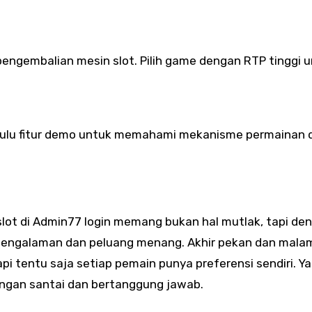
pengembalian mesin slot. Pilih game dengan RTP tinggi 
 dulu fitur demo untuk memahami mekanisme permainan 
slot di Admin77 login memang bukan hal mutlak, tapi de
 pengalaman dan peluang menang. Akhir pekan dan malam
pi tentu saja setiap pemain punya preferensi sendiri. Y
engan santai dan bertanggung jawab.