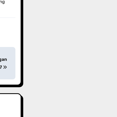
ang
ngan
77