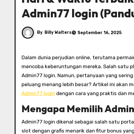
Admin77 login (Pandu
By
Billy Walters
September 16, 2025
Dalam dunia perjudian online, terutama permainan slot, banyak pemain mencari momen terbaik untuk
mencoba keberuntungan mereka. Salah satu pla
Admin77 login. Namun, pertanyaan yang sering
peluang menang lebih besar? Artikel ini akan 
Admin77 login
dengan cara yang praktis dan 
Mengapa Memilih Admin7
Admin77 login dikenal sebagai salah satu port
slot dengan grafis menarik dan fitur bonus yan