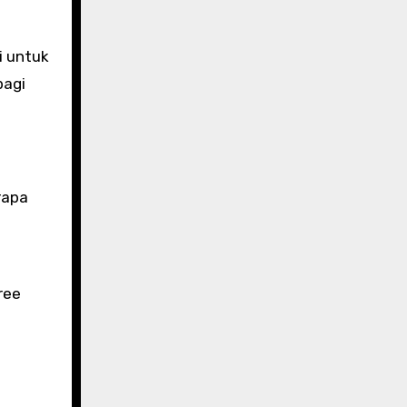
i untuk
pagi
rapa
ree