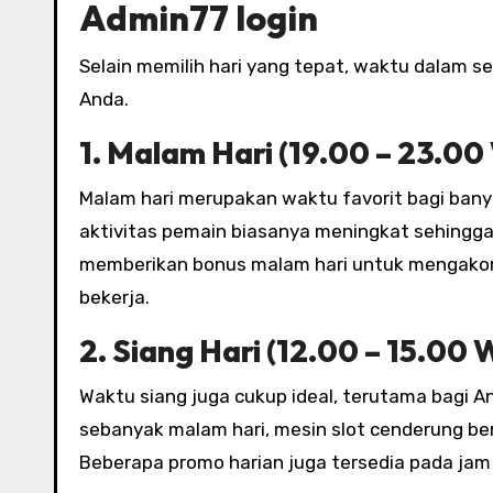
Admin77 login
Selain memilih hari yang tepat, waktu dalam s
Anda.
1. Malam Hari (19.00 – 23.00
Malam hari merupakan waktu favorit bagi banyak
aktivitas pemain biasanya meningkat sehingga
memberikan bonus malam hari untuk mengakom
bekerja.
2. Siang Hari (12.00 – 15.00 
Waktu siang juga cukup ideal, terutama bagi An
sebanyak malam hari, mesin slot cenderung ber
Beberapa promo harian juga tersedia pada jam i