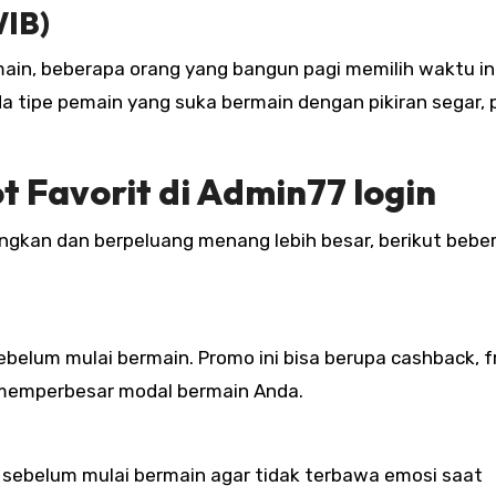
WIB)
ain, beberapa orang yang bangun pagi memilih waktu in
 tipe pemain yang suka bermain dengan pikiran segar, 
t Favorit di Admin77 login
gkan dan berpeluang menang lebih besar, berikut bebe
ebelum mulai bermain. Promo ini bisa berupa cashback, f
 memperbesar modal bermain Anda.
sebelum mulai bermain agar tidak terbawa emosi saat