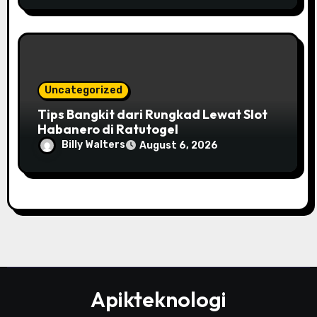
Uncategorized
Tips Bangkit dari Rungkad Lewat Slot
Habanero di Ratutogel
Billy Walters
August 6, 2026
Apikteknologi