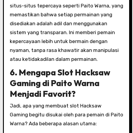
situs-situs tepercaya seperti Paito Warna, yang
memastikan bahwa setiap permainan yang
disediakan adalah adil dan menggunakan
sistem yang transparan. Ini memberi pemain
kepercayaan lebih untuk bermain dengan
nyaman, tanpa rasa khawatir akan manipulasi
atau ketidakadilan dalam permainan.
6. Mengapa Slot Hacksaw
Gaming di Paito Warna
Menjadi Favorit?
Jadi, apa yang membuat slot Hacksaw
Gaming begitu disukai oleh para pemain di Paito
Warna? Ada beberapa alasan utama: