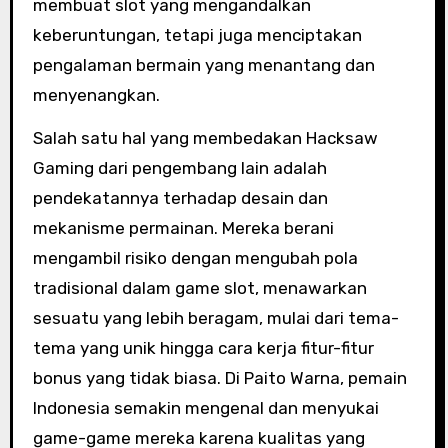
membuat slot yang mengandalkan
keberuntungan, tetapi juga menciptakan
pengalaman bermain yang menantang dan
menyenangkan.
Salah satu hal yang membedakan Hacksaw
Gaming dari pengembang lain adalah
pendekatannya terhadap desain dan
mekanisme permainan. Mereka berani
mengambil risiko dengan mengubah pola
tradisional dalam game slot, menawarkan
sesuatu yang lebih beragam, mulai dari tema-
tema yang unik hingga cara kerja fitur-fitur
bonus yang tidak biasa. Di Paito Warna, pemain
Indonesia semakin mengenal dan menyukai
game-game mereka karena kualitas yang