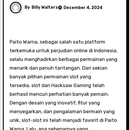
By
Billy Walters
December 4, 2024
Paito Warna, sebagai salah satu platform
terkemuka untuk perjudian online di Indonesia,
selalu menghadirkan berbagai permainan yang
menarik dan penuh tantangan. Dari sekian
banyak pilihan permainan slot yang
tersedia, slot dari Hacksaw Gaming telah
berhasil mencuri perhatian banyak pemain.
Dengan desain yang inovatif, fitur yang
menyegarkan, dan pengalaman bermain yang
unik, slot-slot ini telah menjadi favorit di Paito
Warna. Lalu, apa sebenarnya yang