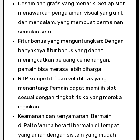
Desain dan grafis yang menarik: Setiap slot
menawarkan pengalaman visual yang unik
dan mendalam, yang membuat permainan
semakin seru.
Fitur bonus yang menguntungkan: Dengan
banyaknya fitur bonus yang dapat
meningkatkan peluang kemenangan,
pemain bisa merasa lebih dihargai.
RTP kompetitif dan volatilitas yang
menantang: Pemain dapat memilih slot
sesuai dengan tingkat risiko yang mereka
inginkan.
Keamanan dan kenyamanan: Bermain
di Paito Warna berarti bermain di tempat
yang aman dengan sistem yang mudah