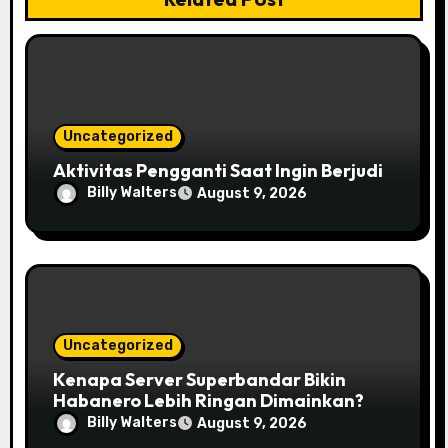
i
o
n
Uncategorized
Aktivitas Pengganti Saat Ingin Berjudi
Billy Walters
August 9, 2026
Uncategorized
Kenapa Server Superbandar Bikin
Habanero Lebih Ringan Dimainkan?
Billy Walters
August 9, 2026