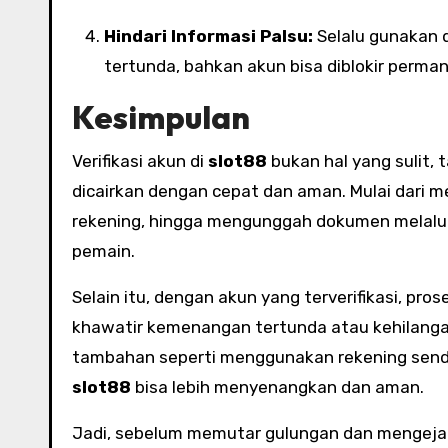
Hindari Informasi Palsu:
Selalu gunakan d
tertunda, bahkan akun bisa diblokir perma
Kesimpulan
Verifikasi akun di
slot88
bukan hal yang sulit,
dicairkan dengan cepat dan aman. Mulai dari
rekening, hingga mengunggah dokumen melalui 
pemain.
Selain itu, dengan akun yang terverifikasi, pro
khawatir kemenangan tertunda atau kehilanga
tambahan seperti menggunakan rekening sendi
slot88
bisa lebih menyenangkan dan aman.
Jadi, sebelum memutar gulungan dan mengejar 