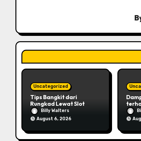
v
i
B
g
a
t
i
o
Uncategorized
Unca
n
Tips Bangkit dari
Damp
Rungkad Lewat Slot
terh
Habanero di Ratutogel
Kebu
Billy Walters
B
Tang
August 6, 2026
Aug