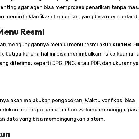
penting agar agen bisa memproses penarikan tanpa mas
kan meminta klarifikasi tambahan, yang bisa memperlamb
Menu Resmi
alah mengunggahnya melalui menu resmi akun
slot88
. H
k ketiga karena hal ini bisa menimbulkan risiko keamana
g diterima, seperti JPG, PNG, atau PDF, dan ukurannya
nya akan melakukan pengecekan. Waktu verifikasi bisa
erlukan beberapa jam atau hari. Selama menunggu, past
han data yang bisa membingungkan sistem.
kun