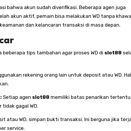
si bahwa akun sudah diverifikasi. Beberapa agen juga
etelah akun aktif, pemain bisa melakukan WD tanpa khawa
an keamanan dan kelancaran transaksi di masa depan.
car
ada beberapa tips tambahan agar proses WD di
slot88
sel
unakan rekening orang lain untuk deposit atau WD. Hal 
kan.
:
Setiap agen
slot88
memiliki batas penarikan tertentu
 tidak gagal WD.
it atau WD, simpan bukti transaksi. Ini berguna jika terj
er service.