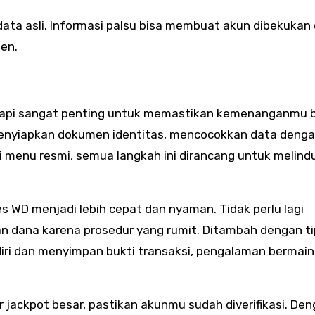
ata asli. Informasi palsu bisa membuat akun dibekukan
nen.
 tapi sangat penting untuk memastikan kemenanganmu 
 menyiapkan dokumen identitas, mencocokkan data deng
menu resmi, semua langkah ini dirancang untuk melind
ses WD menjadi lebih cepat dan nyaman. Tidak perlu lagi
n dana karena prosedur yang rumit. Ditambah dengan ti
ri dan menyimpan bukti transaksi, pengalaman bermain
jackpot besar, pastikan akunmu sudah diverifikasi. De