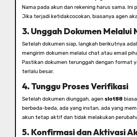
Nama pada akun dan rekening harus sama. Ini 
Jika terjadi ketidakcocokan, biasanya agen a
3. Unggah Dokumen Melalui 
Setelah dokumen siap, langkah berikutnya ad
mengirim dokumen melalui chat atau email piha
Pastikan dokumen terunggah dengan format yan
terlalu besar.
4. Tunggu Proses Verifikasi
Setelah dokumen diunggah, agen
slot88
biasa
berbeda-beda, ada yang instan, ada yang mem
akun tetap aktif dan tidak melakukan peruba
5. Konfirmasi dan Aktivasi A