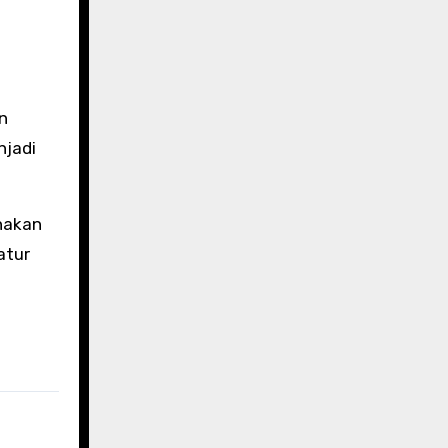
n
njadi
unakan
atur