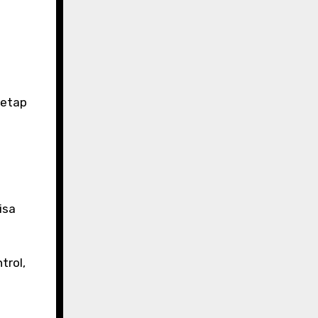
tetap
isa
trol,