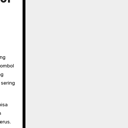
ing
tombol
ng
p sering
bisa
n
erus.