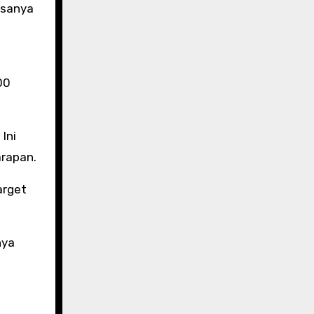
asanya
00
Ini
arapan.
arget
nya