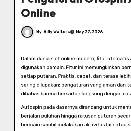
Online
By
Billy Walters
May 27, 2026
Dalam dunia slot online modern, fitur otomatis
digunakan pemain. Fitur ini memungkinkan pe
setiap putaran. Praktis, cepat, dan terasa lebi
sering dilupakan: pengaturan yang aman dan te
dibahas karena berkaitan langsung dengan cara
Autospin pada dasarnya dirancang untuk memu
berjalan puluhan hingga ratusan putaran seca
bermain sambil melakukan aktivitas lain atau