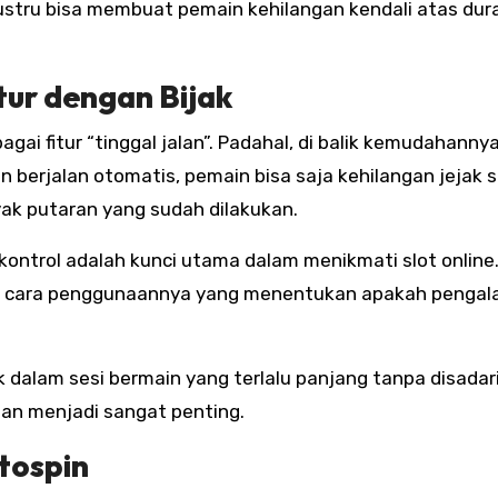
 justru bisa membuat pemain kehilangan kendali atas dur
tur dengan Bijak
i fitur “tinggal jalan”. Padahal, di balik kemudahannya
an berjalan otomatis, pemain bisa saja kehilangan jejak 
ak putaran yang sudah dilakukan.
kontrol adalah kunci utama dalam menikmati slot online
api cara penggunaannya yang menentukan apakah penga
 dalam sesi bermain yang terlalu panjang tanpa disadari.
an menjadi sangat penting.
tospin