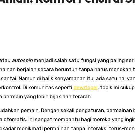
 atau
autospin
menjadi salah satu fungsi yang paling ser
rmainan berjalan secara beruntun tanpa harus menekan 
h santai. Namun di balik kenyamanan itu, ada satu hal ya
rkontrol. Di komunitas seperti
dewitogel
, topik ini cuku
 bermain yang lebih bijak dan terarah.
dahkan pemain. Dengan sekali pengaturan, permainan 
ra otomatis. Ini sangat membantu bagi mereka yang ingi
 sekadar menikmati permainan tanpa interaksi terus-men