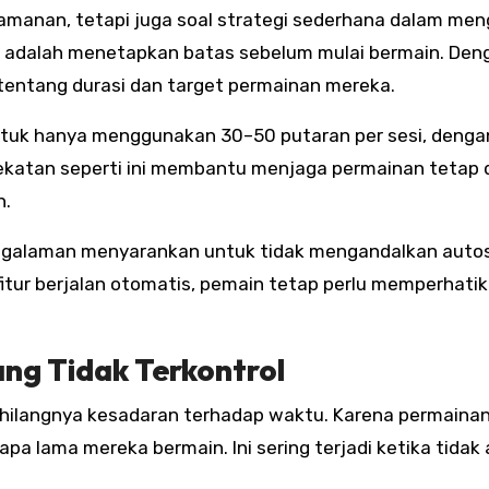
manan, tetapi juga soal strategi sederhana dalam men
 adalah menetapkan batas sebelum mulai bermain. Den
 tentang durasi dan target permainan mereka.
tuk hanya menggunakan 30–50 putaran per sesi, denga
dekatan seperti ini membantu menjaga permainan tetap
n.
engalaman menyarankan untuk tidak mengandalkan auto
itur berjalan otomatis, pemain tetap perlu memperhati
ng Tidak Terkontrol
ah hilangnya kesadaran terhadap waktu. Karena permaina
apa lama mereka bermain. Ini sering terjadi ketika tidak