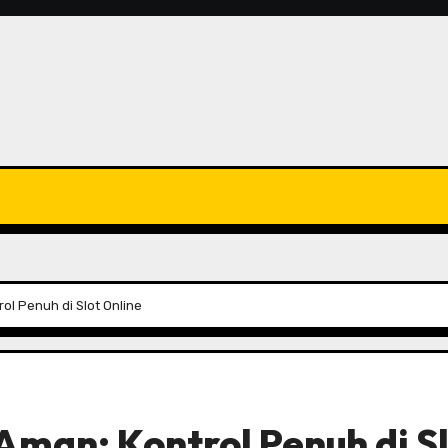
ol Penuh di Slot Online
man: Kontrol Penuh di S