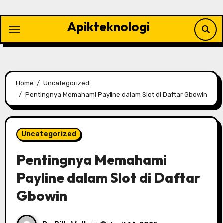
Skip
to
Apikteknologi
content
Home
Uncategorized
Pentingnya Memahami Payline dalam Slot di Daftar Gbowin
Uncategorized
Pentingnya Memahami
Payline dalam Slot di Daftar
Gbowin