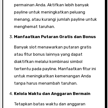
permainan Anda. Aktifkan lebih banyak
payline untuk meningkatkan peluang
menang, atau kurangi jumlah payline untuk
menghemat taruhan.
Manfaatkan Putaran Gratis dan Bonus
Banyak slot menawarkan putaran gratis
atau fitur bonus lainnya yang dapat
diaktifkan melalui kombinasi simbol
tertentu pada payline. Manfaatkan fitur ini
untuk meningkatkan kemenangan Anda
tanpa harus menambah taruhan.
Kelola Waktu dan Anggaran Bermain
Tetapkan batas waktu dan anggaran