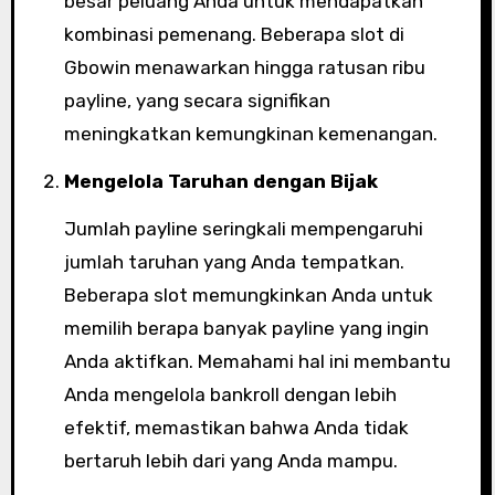
besar peluang Anda untuk mendapatkan
kombinasi pemenang. Beberapa slot di
Gbowin menawarkan hingga ratusan ribu
payline, yang secara signifikan
meningkatkan kemungkinan kemenangan.
Mengelola Taruhan dengan Bijak
Jumlah payline seringkali mempengaruhi
jumlah taruhan yang Anda tempatkan.
Beberapa slot memungkinkan Anda untuk
memilih berapa banyak payline yang ingin
Anda aktifkan. Memahami hal ini membantu
Anda mengelola bankroll dengan lebih
efektif, memastikan bahwa Anda tidak
bertaruh lebih dari yang Anda mampu.