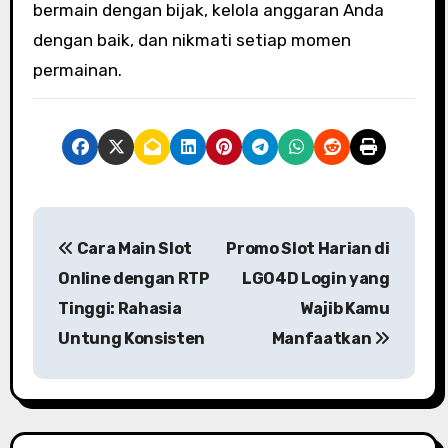
bermain dengan bijak, kelola anggaran Anda
dengan baik, dan nikmati setiap momen
permainan.
P
Cara Main Slot
Promo Slot Harian di
o
Online dengan RTP
LGO4D Login yang
s
Tinggi: Rahasia
Wajib Kamu
Untung Konsisten
Manfaatkan
t
n
a