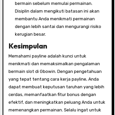
bermain sebelum memulai permainan.
Disiplin dalam mengikuti batasan ini akan
membantu Anda menikmati permainan
dengan lebih santai dan mengurangi risiko
kerugian besar.
Kesimpulan
Memahami payline adalah kunci untuk
menikmati dan memaksimalkan pengalaman
bermain slot di Gbowin.
Dengan pengetahuan
yang tepat tentang cara kerja payline, Anda
dapat membuat keputusan taruhan yang lebih
cerdas, memanfaatkan fitur bonus dengan
efektif, dan meningkatkan peluang Anda untuk
memenangkan permainan.
Selalu ingat untuk