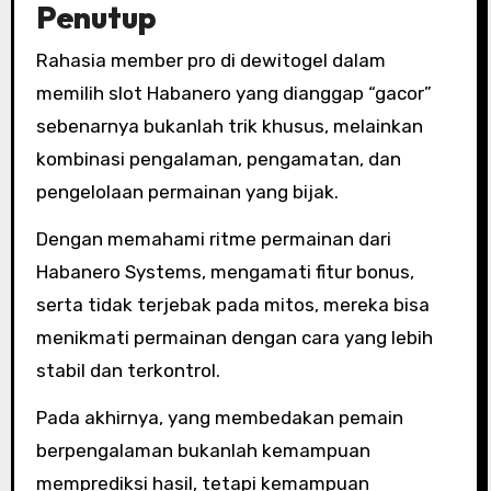
Penutup
Rahasia member pro di dewitogel dalam
memilih slot Habanero yang dianggap “gacor”
sebenarnya bukanlah trik khusus, melainkan
kombinasi pengalaman, pengamatan, dan
pengelolaan permainan yang bijak.
Dengan memahami ritme permainan dari
Habanero Systems
, mengamati fitur bonus,
serta tidak terjebak pada mitos, mereka bisa
menikmati permainan dengan cara yang lebih
stabil dan terkontrol.
Pada akhirnya, yang membedakan pemain
berpengalaman bukanlah kemampuan
memprediksi hasil, tetapi kemampuan