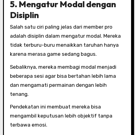
5. Mengatur Modal dengan
Disiplin
Salah satu ciri paling jelas dari member pro
adalah disiplin dalam mengatur modal. Mereka
tidak terburu-buru menaikkan taruhan hanya
karena merasa game sedang bagus.
Sebaliknya, mereka membagi modal menjadi
beberapa sesi agar bisa bertahan lebih lama
dan mengamati permainan dengan lebih
tenang.
Pendekatan ini membuat mereka bisa
mengambil keputusan lebih objektif tanpa
terbawa emosi.