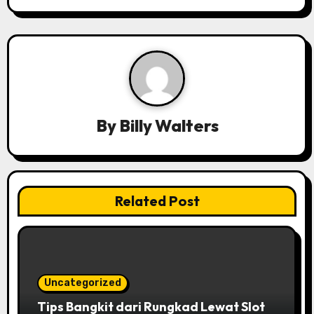
v
i
g
a
By
Billy Walters
t
i
o
Related Post
n
Uncategorized
Tips Bangkit dari Rungkad Lewat Slot