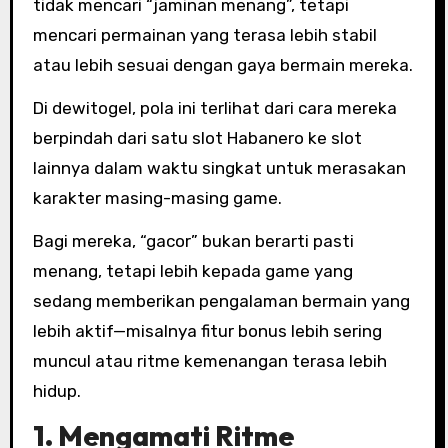
tidak mencari “jaminan menang”, tetapi
mencari permainan yang terasa lebih stabil
atau lebih sesuai dengan gaya bermain mereka.
Di dewitogel, pola ini terlihat dari cara mereka
berpindah dari satu slot Habanero ke slot
lainnya dalam waktu singkat untuk merasakan
karakter masing-masing game.
Bagi mereka, “gacor” bukan berarti pasti
menang, tetapi lebih kepada game yang
sedang memberikan pengalaman bermain yang
lebih aktif—misalnya fitur bonus lebih sering
muncul atau ritme kemenangan terasa lebih
hidup.
1. Mengamati Ritme