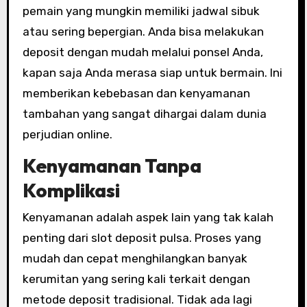
pemain yang mungkin memiliki jadwal sibuk
atau sering bepergian. Anda bisa melakukan
deposit dengan mudah melalui ponsel Anda,
kapan saja Anda merasa siap untuk bermain. Ini
memberikan kebebasan dan kenyamanan
tambahan yang sangat dihargai dalam dunia
perjudian online.
Kenyamanan Tanpa
Komplikasi
Kenyamanan adalah aspek lain yang tak kalah
penting dari slot deposit pulsa. Proses yang
mudah dan cepat menghilangkan banyak
kerumitan yang sering kali terkait dengan
metode deposit tradisional. Tidak ada lagi