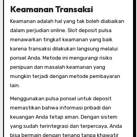
Keamanan Transaksi
Keamanan adalah hal yang tak boleh diabaikan
dalam perjudian online. Slot deposit pulsa
menawarkan tingkat keamanan yang baik
karena transaksi dilakukan langsung melalui
ponsel Anda. Metode ini mengurangi risiko
penipuan dan masalah keamanan yang
mungkin terjadi dengan metode pembayaran
lain.
Menggunakan pulsa ponsel untuk deposit
memastikan bahwa informasi pribadi dan
keuangan Anda tetap aman. Dengan sistem
yang sudah terintegrasi dan terpercaya, Anda
bisa bermain dengan tenang tanpa khawatir