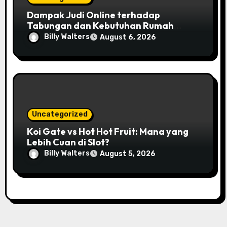
Dampak Judi Online terhadap
Tabungan dan Kebutuhan Rumah
Tangga
Billy Walters
August 6, 2026
Uncategorized
Koi Gate vs Hot Hot Fruit: Mana yang
Lebih Cuan di Slot?
Billy Walters
August 5, 2026