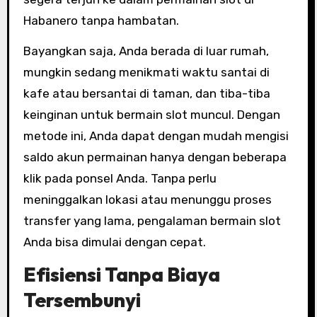
Habanero tanpa hambatan.
Bayangkan saja, Anda berada di luar rumah,
mungkin sedang menikmati waktu santai di
kafe atau bersantai di taman, dan tiba-tiba
keinginan untuk bermain slot muncul. Dengan
metode ini, Anda dapat dengan mudah mengisi
saldo akun permainan hanya dengan beberapa
klik pada ponsel Anda. Tanpa perlu
meninggalkan lokasi atau menunggu proses
transfer yang lama, pengalaman bermain slot
Anda bisa dimulai dengan cepat.
Efisiensi Tanpa Biaya
Tersembunyi