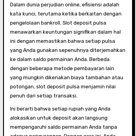
Dalam dunia perjudian online, efisiensi adalah
kata kunci, terutama ketika berkaitan dengan
pengelolaan bankroll. Slot deposit pulsa
menawarkan keuntungan signifikan dalam hal
ini dengan memastikan bahwa setiap pulsa
yang Anda gunakan sepenuhnya diterjemahkan
ke dalam saldo permainan Anda. Berbeda
dengan beberapa metode pembayaran lain
yang mungkin dikenakan biaya tambahan atau
potongan, slot deposit pulsa menjamin nilai
penuh dari setiap transaksi.
Ini berarti bahwa setiap rupiah yang Anda
alokasikan untuk deposit akan langsung
mempengaruhi saldo permainan Anda tanpa
adanya pengurangan. Dengan cara ini, Anda