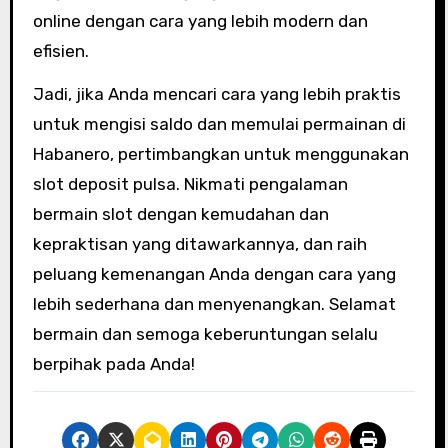
online dengan cara yang lebih modern dan
efisien.
Jadi, jika Anda mencari cara yang lebih praktis
untuk mengisi saldo dan memulai permainan di
Habanero, pertimbangkan untuk menggunakan
slot deposit pulsa. Nikmati pengalaman
bermain slot dengan kemudahan dan
kepraktisan yang ditawarkannya, dan raih
peluang kemenangan Anda dengan cara yang
lebih sederhana dan menyenangkan. Selamat
bermain dan semoga keberuntungan selalu
berpihak pada Anda!