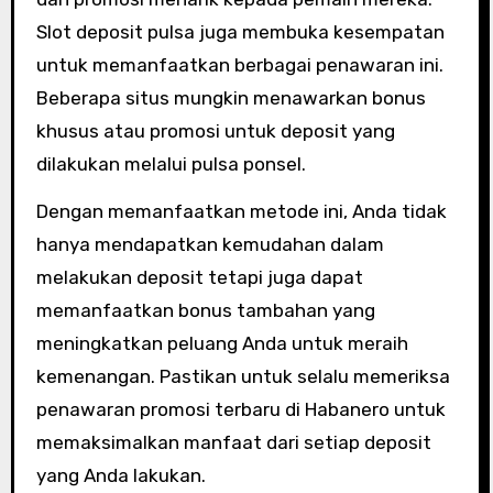
Slot deposit pulsa juga membuka kesempatan
untuk memanfaatkan berbagai penawaran ini.
Beberapa situs mungkin menawarkan bonus
khusus atau promosi untuk deposit yang
dilakukan melalui pulsa ponsel.
Dengan memanfaatkan metode ini, Anda tidak
hanya mendapatkan kemudahan dalam
melakukan deposit tetapi juga dapat
memanfaatkan bonus tambahan yang
meningkatkan peluang Anda untuk meraih
kemenangan. Pastikan untuk selalu memeriksa
penawaran promosi terbaru di Habanero untuk
memaksimalkan manfaat dari setiap deposit
yang Anda lakukan.