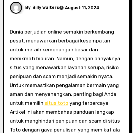
By
Billy Walters
August 11, 2024
Dunia perjudian online semakin berkembang
pesat, menawarkan berbagai kesempatan
untuk meraih kemenangan besar dan
menikmati hiburan. Namun, dengan banyaknya
situs yang menawarkan layanan serupa, risiko
penipuan dan scam menjadi semakin nyata.
Untuk memastikan pengalaman bermain yang
aman dan menyenangkan, penting bagi Anda
untuk memilih
situs toto
yang terpercaya.
Artikel ini akan membahas panduan lengkap
untuk menghindari penipuan dan scam di situs
Toto dengan gaya penulisan yang memikat ala