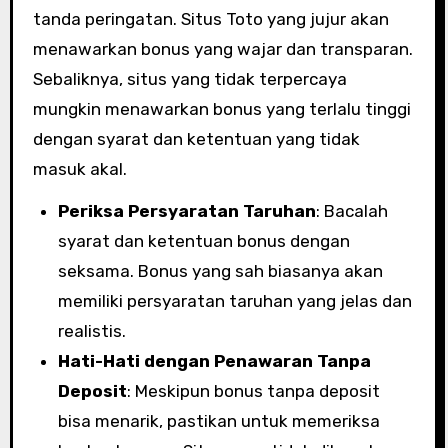
tanda peringatan. Situs Toto yang jujur akan
menawarkan bonus yang wajar dan transparan.
Sebaliknya, situs yang tidak terpercaya
mungkin menawarkan bonus yang terlalu tinggi
dengan syarat dan ketentuan yang tidak
masuk akal.
Periksa Persyaratan Taruhan
: Bacalah
syarat dan ketentuan bonus dengan
seksama. Bonus yang sah biasanya akan
memiliki persyaratan taruhan yang jelas dan
realistis.
Hati-Hati dengan Penawaran Tanpa
Deposit
: Meskipun bonus tanpa deposit
bisa menarik, pastikan untuk memeriksa