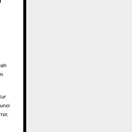
lah
am
tur
unci
ror,