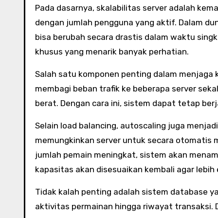
Pada dasarnya, skalabilitas server adalah k
dengan jumlah pengguna yang aktif. Dalam duni
bisa berubah secara drastis dalam waktu singk
khusus yang menarik banyak perhatian.
Salah satu komponen penting dalam menjaga kes
membagi beban trafik ke beberapa server sekali
berat. Dengan cara ini, sistem dapat tetap berj
Selain load balancing, autoscaling juga menjadi
memungkinkan server untuk secara otomatis 
jumlah pemain meningkat, sistem akan menamba
kapasitas akan disesuaikan kembali agar lebih e
Tidak kalah penting adalah sistem database 
aktivitas permainan hingga riwayat transaksi.