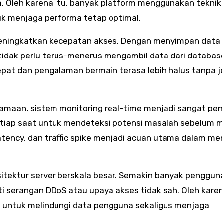
. Oleh karena itu, banyak platform menggunakan teknik
uk menjaga performa tetap optimal.
eningkatkan kecepatan akses. Dengan menyimpan data
 tidak perlu terus-menerus mengambil data dari databas
epat dan pengalaman bermain terasa lebih halus tanpa 
samaan, sistem monitoring real-time menjadi sangat pen
etiap saat untuk mendeteksi potensi masalah sebelum 
latency, dan traffic spike menjadi acuan utama dalam me
sitektur server berskala besar. Semakin banyak penggun
ti serangan DDoS atau upaya akses tidak sah. Oleh karen
n untuk melindungi data pengguna sekaligus menjaga