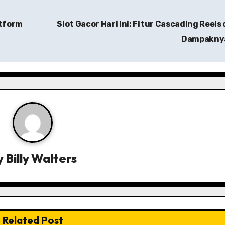
atform
Slot Gacor Hari Ini: Fitur Cascading Reels
Dampakny
y
Billy Walters
Related Post