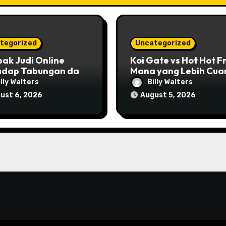
tegorized
Uncategorized
ak Judi Online
Koi Gate vs Hot Hot Fr
adap Tabungan dan
Mana yang Lebih Cuan
tuhan Rumah
Slot?
illy Walters
Billy Walters
ga
ust 6, 2026
August 5, 2026