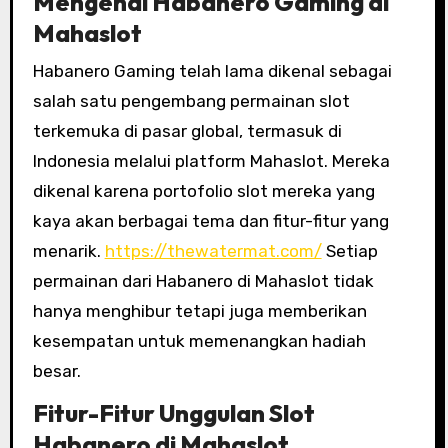
Mengenal Habanero Gaming di
Mahaslot
Habanero Gaming telah lama dikenal sebagai
salah satu pengembang permainan slot
terkemuka di pasar global, termasuk di
Indonesia melalui platform Mahaslot. Mereka
dikenal karena portofolio slot mereka yang
kaya akan berbagai tema dan fitur-fitur yang
menarik.
https://thewatermat.com/
Setiap
permainan dari Habanero di Mahaslot tidak
hanya menghibur tetapi juga memberikan
kesempatan untuk memenangkan hadiah
besar.
Fitur-Fitur Unggulan Slot
Habanero di Mahaslot