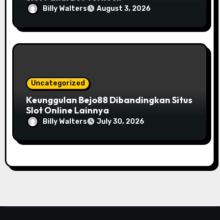
Billy Walters
August 3, 2026
Uncategorized
Keunggulan Bejo88 Dibandingkan Situs
Slot Online Lainnya
Billy Walters
July 30, 2026