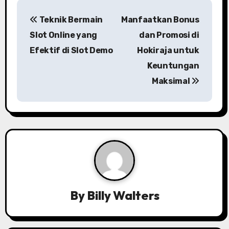
P
Teknik Bermain
Manfaatkan Bonus
o
Slot Online yang
dan Promosi di
s
Efektif di Slot Demo
Hokiraja untuk
Keuntungan
t
Maksimal
n
a
v
i
g
a
By
Billy Walters
t