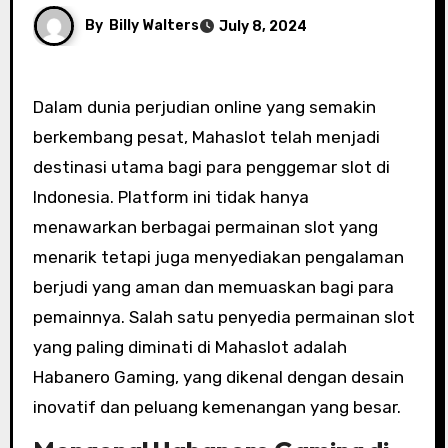
By
Billy Walters
July 8, 2024
Dalam dunia perjudian online yang semakin
berkembang pesat, Mahaslot telah menjadi
destinasi utama bagi para penggemar slot di
Indonesia. Platform ini tidak hanya
menawarkan berbagai permainan slot yang
menarik tetapi juga menyediakan pengalaman
berjudi yang aman dan memuaskan bagi para
pemainnya. Salah satu penyedia permainan slot
yang paling diminati di Mahaslot adalah
Habanero Gaming, yang dikenal dengan desain
inovatif dan peluang kemenangan yang besar.