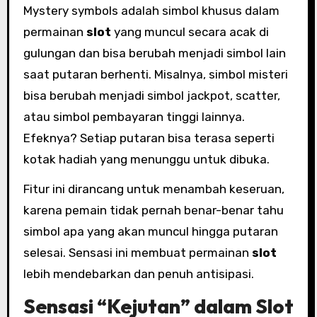
Mystery symbols adalah simbol khusus dalam
permainan
slot
yang muncul secara acak di
gulungan dan bisa berubah menjadi simbol lain
saat putaran berhenti. Misalnya, simbol misteri
bisa berubah menjadi simbol jackpot, scatter,
atau simbol pembayaran tinggi lainnya.
Efeknya? Setiap putaran bisa terasa seperti
kotak hadiah yang menunggu untuk dibuka.
Fitur ini dirancang untuk menambah keseruan,
karena pemain tidak pernah benar-benar tahu
simbol apa yang akan muncul hingga putaran
selesai. Sensasi ini membuat permainan
slot
lebih mendebarkan dan penuh antisipasi.
Sensasi “Kejutan” dalam Slot