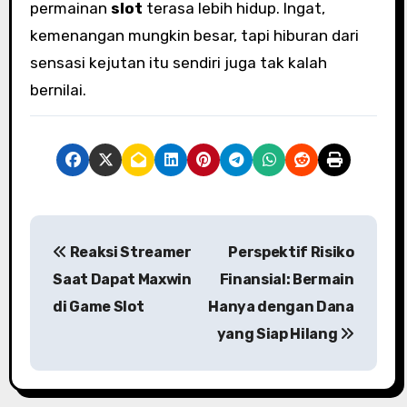
permainan
slot
terasa lebih hidup. Ingat,
kemenangan mungkin besar, tapi hiburan dari
sensasi kejutan itu sendiri juga tak kalah
bernilai.
P
Reaksi Streamer
Perspektif Risiko
o
Saat Dapat Maxwin
Finansial: Bermain
s
di Game Slot
Hanya dengan Dana
yang Siap Hilang
t
n