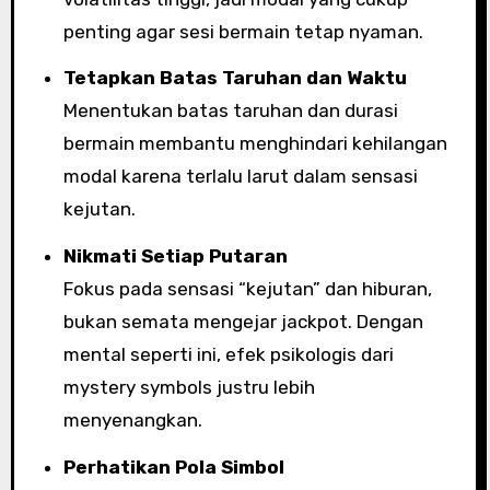
penting agar sesi bermain tetap nyaman.
Tetapkan Batas Taruhan dan Waktu
Menentukan batas taruhan dan durasi
bermain membantu menghindari kehilangan
modal karena terlalu larut dalam sensasi
kejutan.
Nikmati Setiap Putaran
Fokus pada sensasi “kejutan” dan hiburan,
bukan semata mengejar jackpot. Dengan
mental seperti ini, efek psikologis dari
mystery symbols justru lebih
menyenangkan.
Perhatikan Pola Simbol