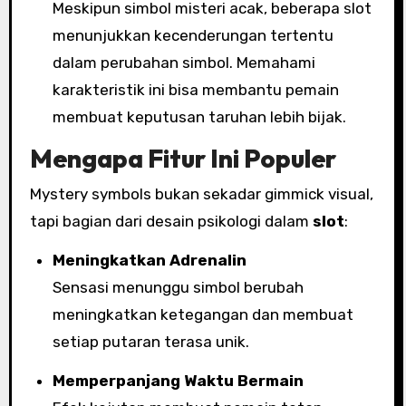
Meskipun simbol misteri acak, beberapa slot
menunjukkan kecenderungan tertentu
dalam perubahan simbol. Memahami
karakteristik ini bisa membantu pemain
membuat keputusan taruhan lebih bijak.
Mengapa Fitur Ini Populer
Mystery symbols bukan sekadar gimmick visual,
tapi bagian dari desain psikologi dalam
slot
:
Meningkatkan Adrenalin
Sensasi menunggu simbol berubah
meningkatkan ketegangan dan membuat
setiap putaran terasa unik.
Memperpanjang Waktu Bermain