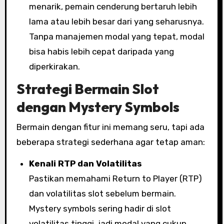
menarik, pemain cenderung bertaruh lebih
lama atau lebih besar dari yang seharusnya.
Tanpa manajemen modal yang tepat, modal
bisa habis lebih cepat daripada yang
diperkirakan.
Strategi Bermain Slot
dengan Mystery Symbols
Bermain dengan fitur ini memang seru, tapi ada
beberapa strategi sederhana agar tetap aman:
Kenali RTP dan Volatilitas
Pastikan memahami Return to Player (RTP)
dan volatilitas slot sebelum bermain.
Mystery symbols sering hadir di slot
volatilitas tinggi, jadi modal yang cukup