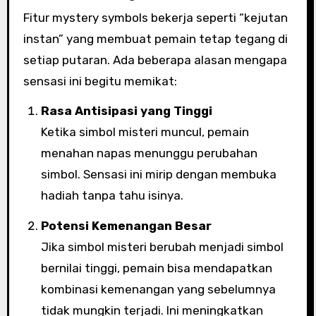
Fitur mystery symbols bekerja seperti “kejutan
instan” yang membuat pemain tetap tegang di
setiap putaran. Ada beberapa alasan mengapa
sensasi ini begitu memikat:
Rasa Antisipasi yang Tinggi
Ketika simbol misteri muncul, pemain
menahan napas menunggu perubahan
simbol. Sensasi ini mirip dengan membuka
hadiah tanpa tahu isinya.
Potensi Kemenangan Besar
Jika simbol misteri berubah menjadi simbol
bernilai tinggi, pemain bisa mendapatkan
kombinasi kemenangan yang sebelumnya
tidak mungkin terjadi. Ini meningkatkan