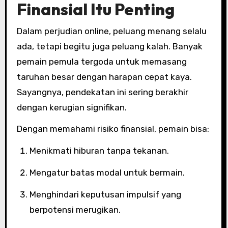
Finansial Itu Penting
Dalam perjudian online, peluang menang selalu
ada, tetapi begitu juga peluang kalah. Banyak
pemain pemula tergoda untuk memasang
taruhan besar dengan harapan cepat kaya.
Sayangnya, pendekatan ini sering berakhir
dengan kerugian signifikan.
Dengan memahami risiko finansial, pemain bisa:
Menikmati hiburan tanpa tekanan.
Mengatur batas modal untuk bermain.
Menghindari keputusan impulsif yang
berpotensi merugikan.