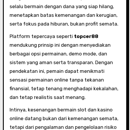
selalu bermain dengan dana yang siap hilang,
menetapkan batas kemenangan dan kerugian,
serta fokus pada hiburan, bukan profit semata.
Platform tepercaya seperti
topcer88
mendukung prinsip ini dengan menyediakan
berbagai opsi permainan, demo mode, dan
sistem yang aman serta transparan. Dengan
pendekatan ini, pemain dapat menikmati
sensasi permainan online tanpa tekanan
finansial, tetap tenang menghadapi kekalahan,
dan tetap realistis saat menang.
Intinya, kesenangan bermain slot dan kasino
online datang bukan dari kemenangan semata,
tetapi dari pengalaman dan pengelolaan risiko