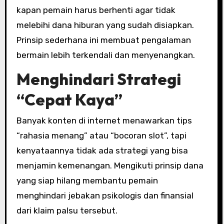
kapan pemain harus berhenti agar tidak
melebihi dana hiburan yang sudah disiapkan.
Prinsip sederhana ini membuat pengalaman
bermain lebih terkendali dan menyenangkan.
Menghindari Strategi
“Cepat Kaya”
Banyak konten di internet menawarkan tips
“rahasia menang” atau “bocoran slot”, tapi
kenyataannya tidak ada strategi yang bisa
menjamin kemenangan. Mengikuti prinsip dana
yang siap hilang membantu pemain
menghindari jebakan psikologis dan finansial
dari klaim palsu tersebut.