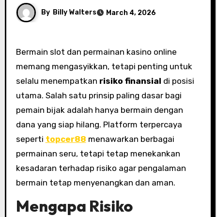
By
Billy Walters
March 4, 2026
Bermain slot dan permainan kasino online
memang mengasyikkan, tetapi penting untuk
selalu menempatkan
risiko finansial
di posisi
utama. Salah satu prinsip paling dasar bagi
pemain bijak adalah hanya bermain dengan
dana yang siap hilang. Platform terpercaya
seperti
topcer88
menawarkan berbagai
permainan seru, tetapi tetap menekankan
kesadaran terhadap risiko agar pengalaman
bermain tetap menyenangkan dan aman.
Mengapa Risiko