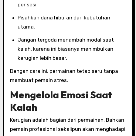
per sesi.
Pisahkan dana hiburan dari kebutuhan
utama.
Jangan tergoda menambah modal saat
kalah, karena ini biasanya menimbulkan
kerugian lebih besar.
Dengan cara ini, permainan tetap seru tanpa
membuat pemain stres.
Mengelola Emosi Saat
Kalah
Kerugian adalah bagian dari permainan. Bahkan
pemain profesional sekalipun akan menghadapi